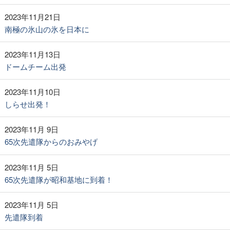
2023年11月21日
南極の氷山の氷を日本に
2023年11月13日
ドームチーム出発
2023年11月10日
しらせ出発！
2023年11月 9日
65次先遣隊からのおみやげ
2023年11月 5日
65次先遣隊が昭和基地に到着！
2023年11月 5日
先遣隊到着