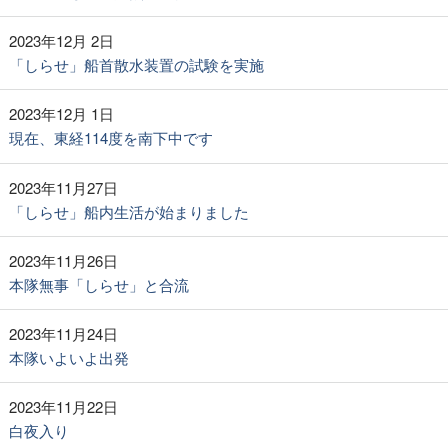
2023年12月 2日
「しらせ」船首散水装置の試験を実施
2023年12月 1日
現在、東経114度を南下中です
2023年11月27日
「しらせ」船内生活が始まりました
2023年11月26日
本隊無事「しらせ」と合流
2023年11月24日
本隊いよいよ出発
2023年11月22日
白夜入り