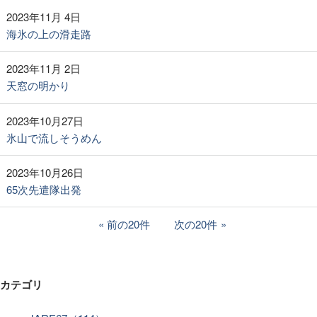
2023年11月 4日
海氷の上の滑走路
2023年11月 2日
天窓の明かり
2023年10月27日
氷山で流しそうめん
2023年10月26日
65次先遣隊出発
前の20件
次の20件
カテゴリ