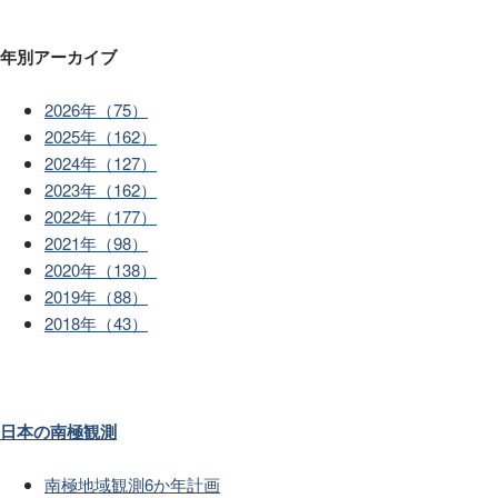
年別アーカイブ
2026年（75）
2025年（162）
2024年（127）
2023年（162）
2022年（177）
2021年（98）
2020年（138）
2019年（88）
2018年（43）
日本の南極観測
南極地域観測6か年計画