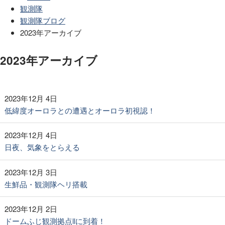
観測隊
観測隊ブログ
2023年アーカイブ
2023年アーカイブ
2023年12月 4日
低緯度オーロラとの遭遇とオーロラ初視認！
2023年12月 4日
日夜、気象をとらえる
2023年12月 3日
生鮮品・観測隊ヘリ搭載
2023年12月 2日
ドームふじ観測拠点llに到着！