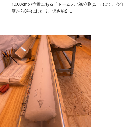
1,000kmの位置にある「ドームふじ観測拠点II」にて、今年
度から3年にわたり、深さ約2,...