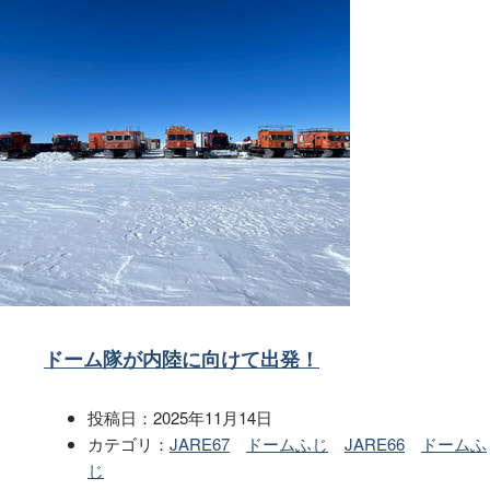
ドーム隊が内陸に向けて出発！
投稿日：
2025年11月14日
カテゴリ：
JARE67
ドームふじ
JARE66
ドームふ
じ