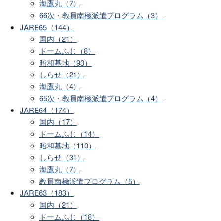
海鷹丸（7）
66次・教員南極派遣プログラム（3）
JARE65（144）
国内（21）
ドームふじ（8）
昭和基地（93）
しらせ（21）
海鷹丸（4）
65次・教員南極派遣プログラム（4）
JARE64（174）
国内（17）
ドームふじ（14）
昭和基地（110）
しらせ（31）
海鷹丸（7）
教員南極派遣プログラム（5）
JARE63（183）
国内（21）
ドームふじ（18）