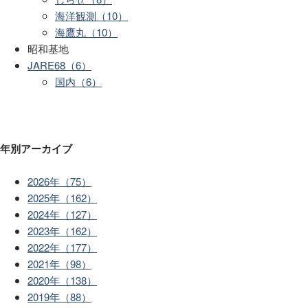
海洋観測（10）
海鷹丸（10）
昭和基地
JARE68（6）
国内（6）
年別アーカイブ
2026年（75）
2025年（162）
2024年（127）
2023年（162）
2022年（177）
2021年（98）
2020年（138）
2019年（88）