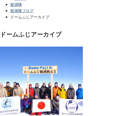
観測隊
観測隊ブログ
ドームふじアーカイブ
ドームふじアーカイブ