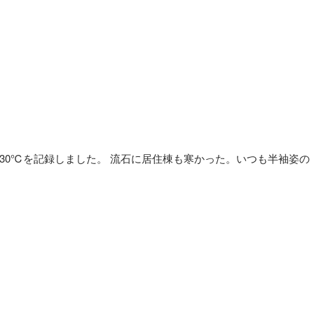
-30℃を記録しました。 流石に居住棟も寒かった。いつも半袖姿の