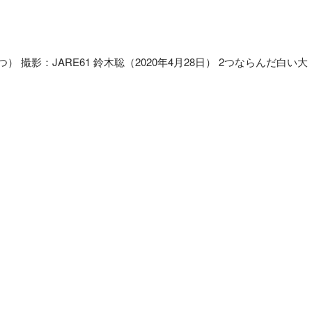
：JARE61 鈴木聡（2020年4月28日） 2つならんだ白い大