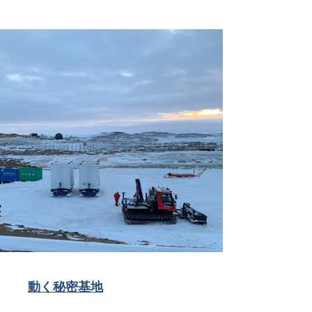
動く秘密基地