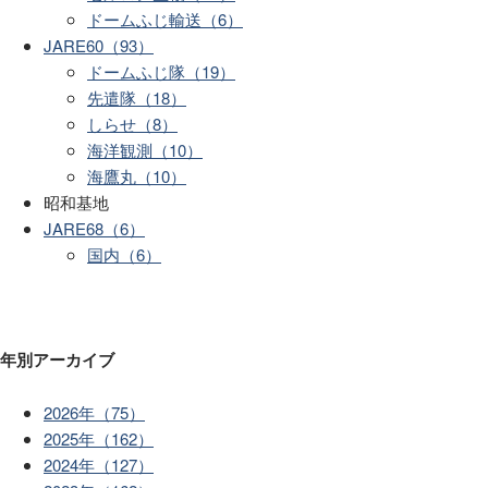
ドームふじ輸送（6）
JARE60（93）
ドームふじ隊（19）
先遣隊（18）
しらせ（8）
海洋観測（10）
海鷹丸（10）
昭和基地
JARE68（6）
国内（6）
年別アーカイブ
2026年（75）
2025年（162）
2024年（127）