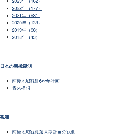
2023年（162）
2022年（177）
2021年（98）
2020年（138）
2019年（88）
2018年（43）
日本の南極観測
南極地域観測6か年計画
将来構想
観測
南極地域観測第Ⅹ期計画の観測