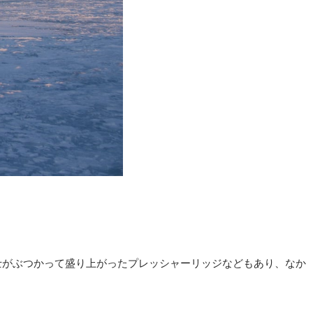
士がぶつかって盛り上がったプレッシャーリッジなどもあり、なか