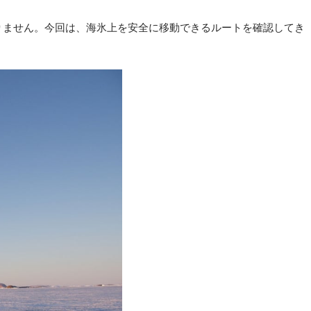
りません。今回は、海氷上を安全に移動できるルートを確認してき