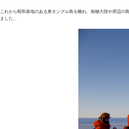
これから昭和基地のある東オングル島を離れ、南極大陸や周辺の
ました。