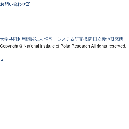
お問い合わせ
大学共同利用機関法人 情報・システム研究機構
国立極地研究所
Copyright © National Institute of Polar Research
All rights reserved.
▲