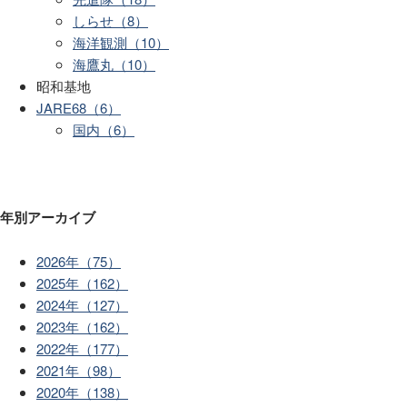
しらせ（8）
海洋観測（10）
海鷹丸（10）
昭和基地
JARE68（6）
国内（6）
年別アーカイブ
2026年（75）
2025年（162）
2024年（127）
2023年（162）
2022年（177）
2021年（98）
2020年（138）