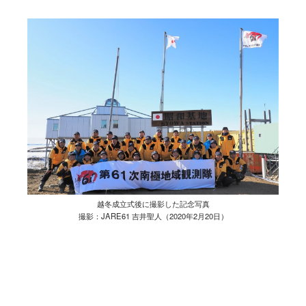
越冬成立式後に撮影した記念写真
撮影：JARE61 吉井聖人（2020年2月20日）