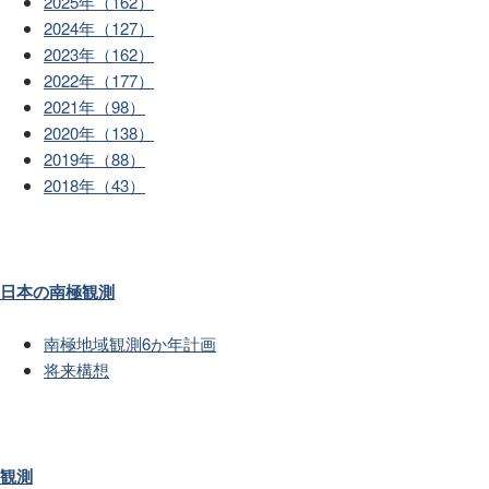
2025年（162）
2024年（127）
2023年（162）
2022年（177）
2021年（98）
2020年（138）
2019年（88）
2018年（43）
日本の南極観測
南極地域観測6か年計画
将来構想
観測