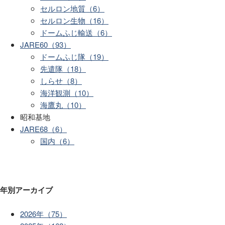
セルロン地質（6）
セルロン生物（16）
ドームふじ輸送（6）
JARE60（93）
ドームふじ隊（19）
先遣隊（18）
しらせ（8）
海洋観測（10）
海鷹丸（10）
昭和基地
JARE68（6）
国内（6）
年別アーカイブ
2026年（75）