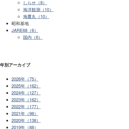
しらせ（8）
海洋観測（10）
海鷹丸（10）
昭和基地
JARE68（6）
国内（6）
年別アーカイブ
2026年（75）
2025年（162）
2024年（127）
2023年（162）
2022年（177）
2021年（98）
2020年（138）
2019年（88）