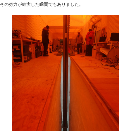
その努力が結実した瞬間でもありました。