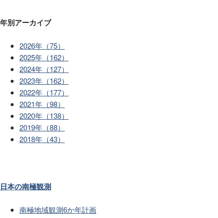
年別アーカイブ
2026年（75）
2025年（162）
2024年（127）
2023年（162）
2022年（177）
2021年（98）
2020年（138）
2019年（88）
2018年（43）
日本の南極観測
南極地域観測6か年計画