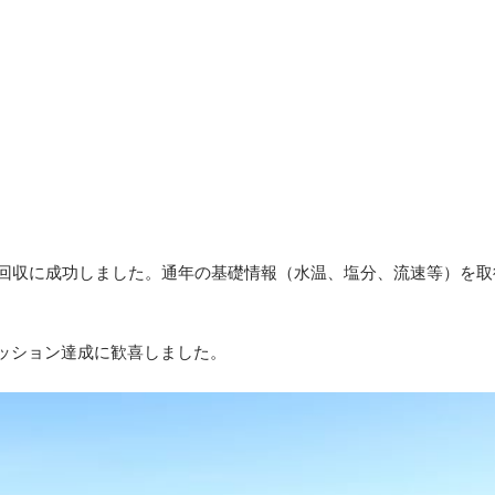
回収に成功しました。通年の基礎情報（水温、塩分、流速等）を取得
ッション達成に歓喜しました。