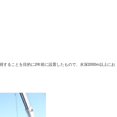
することを目的に2年前に設置したもので、水深2000m以上にお