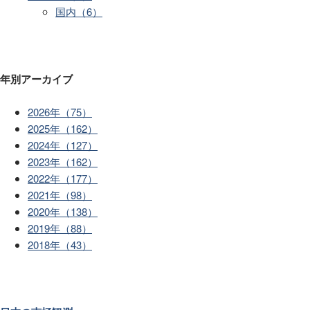
国内（6）
年別アーカイブ
2026年（75）
2025年（162）
2024年（127）
2023年（162）
2022年（177）
2021年（98）
2020年（138）
2019年（88）
2018年（43）