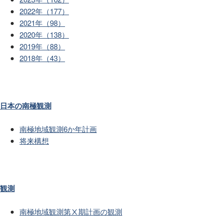
2022年（177）
2021年（98）
2020年（138）
2019年（88）
2018年（43）
日本の南極観測
南極地域観測6か年計画
将来構想
観測
南極地域観測第Ⅹ期計画の観測