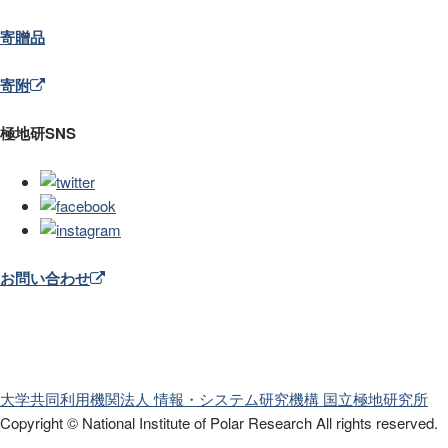
寄贈品
寄附
極地研SNS
お問い合わせ
大学共同利用機関法人 情報・システム研究機構
国立極地研究所
Copyright © National Institute of Polar Research
All rights reserved.