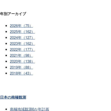
年別アーカイブ
2026年（75）
2025年（162）
2024年（127）
2023年（162）
2022年（177）
2021年（98）
2020年（138）
2019年（88）
2018年（43）
日本の南極観測
南極地域観測6か年計画