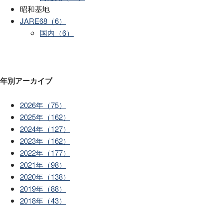
昭和基地
JARE68（6）
国内（6）
年別アーカイブ
2026年（75）
2025年（162）
2024年（127）
2023年（162）
2022年（177）
2021年（98）
2020年（138）
2019年（88）
2018年（43）