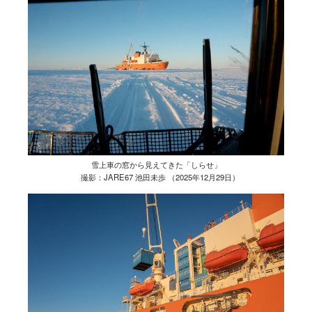
雪上車の窓から見えてきた「しらせ」
撮影：JARE67 池田未歩 （2025年12月29日）