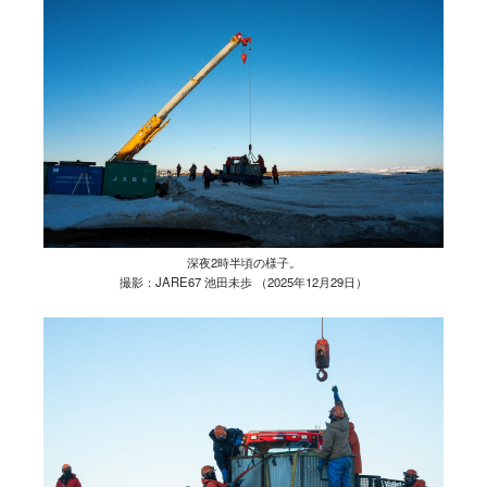
深夜2時半頃の様子。
撮影：JARE67 池田未歩 （2025年12月29日）