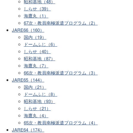
昭和基地（48）
しらせ（39）
海鷹丸（1）
67次・教員南極派遣プログラム（2）
JARE66（160）
国内（19）
ドームふじ（6）
しらせ（40）
昭和基地（87）
海鷹丸（7）
66次・教員南極派遣プログラム（3）
JARE65（144）
国内（21）
ドームふじ（8）
昭和基地（93）
しらせ（21）
海鷹丸（4）
65次・教員南極派遣プログラム（4）
JARE64（174）