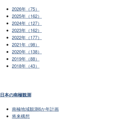
2026年（75）
2025年（162）
2024年（127）
2023年（162）
2022年（177）
2021年（98）
2020年（138）
2019年（88）
2018年（43）
日本の南極観測
南極地域観測6か年計画
将来構想