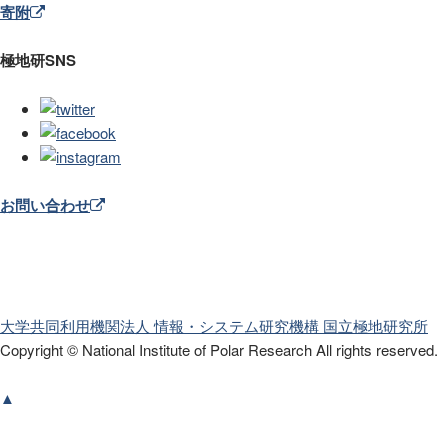
寄附
極地研SNS
お問い合わせ
大学共同利用機関法人 情報・システム研究機構
国立極地研究所
Copyright © National Institute of Polar Research
All rights reserved.
▲