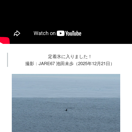
定着氷に入りました！
撮影：JARE67 池田未歩（2025年12月21日）