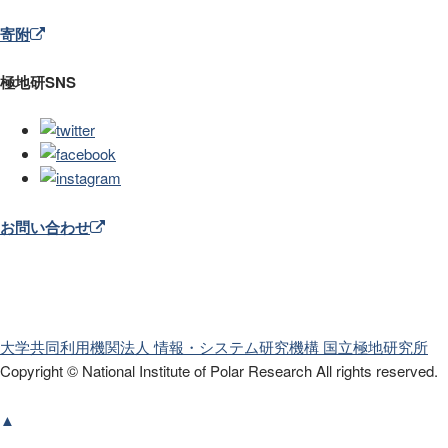
寄附
極地研SNS
お問い合わせ
大学共同利用機関法人 情報・システム研究機構
国立極地研究所
Copyright © National Institute of Polar Research
All rights reserved.
▲