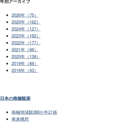
年別アーカイブ
2026年（75）
2025年（162）
2024年（127）
2023年（162）
2022年（177）
2021年（98）
2020年（138）
2019年（88）
2018年（43）
日本の南極観測
南極地域観測6か年計画
将来構想