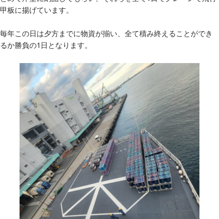
甲板に揚げています。
毎年この日は夕方までに物資が揃い、全て積み終えることができ
るか勝負の1日となります。