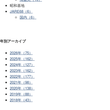
昭和基地
JARE68（6）
国内（6）
年別アーカイブ
2026年（75）
2025年（162）
2024年（127）
2023年（162）
2022年（177）
2021年（98）
2020年（138）
2019年（88）
2018年（43）