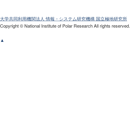
大学共同利用機関法人 情報・システム研究機構
国立極地研究所
Copyright © National Institute of Polar Research
All rights reserved.
▲