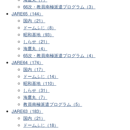
66次・教員南極派遣プログラム（3）
JARE65（144）
国内（21）
ドームふじ（8）
昭和基地（93）
しらせ（21）
海鷹丸（4）
65次・教員南極派遣プログラム（4）
JARE64（174）
国内（17）
ドームふじ（14）
昭和基地（110）
しらせ（31）
海鷹丸（7）
教員南極派遣プログラム（5）
JARE63（183）
国内（21）
ドームふじ（18）