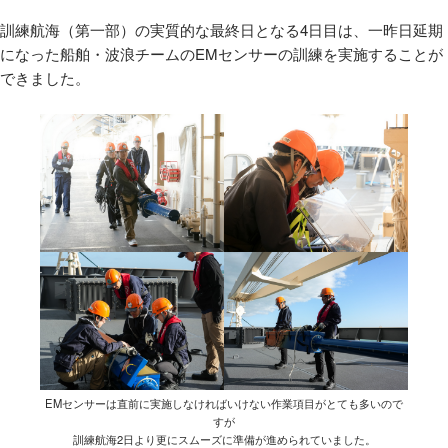
訓練航海（第一部）の実質的な最終日となる4日目は、一昨日延期
になった船舶・波浪チームのEMセンサーの訓練を実施することが
できました。
EMセンサーは直前に実施しなければいけない作業項目がとても多いので
すが
訓練航海2日より更にスムーズに準備が進められていました。