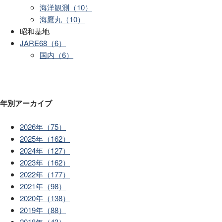
海洋観測（10）
海鷹丸（10）
昭和基地
JARE68（6）
国内（6）
年別アーカイブ
2026年（75）
2025年（162）
2024年（127）
2023年（162）
2022年（177）
2021年（98）
2020年（138）
2019年（88）
2018年（43）