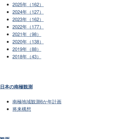
2025年（162）
2024年（127）
2023年（162）
2022年（177）
2021年（98）
2020年（138）
2019年（88）
2018年（43）
日本の南極観測
南極地域観測6か年計画
将来構想
観測