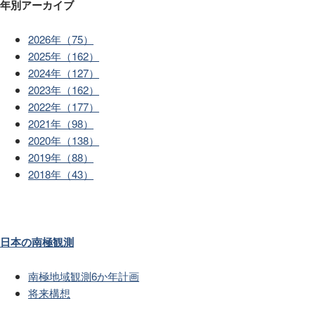
年別アーカイブ
2026年（75）
2025年（162）
2024年（127）
2023年（162）
2022年（177）
2021年（98）
2020年（138）
2019年（88）
2018年（43）
日本の南極観測
南極地域観測6か年計画
将来構想