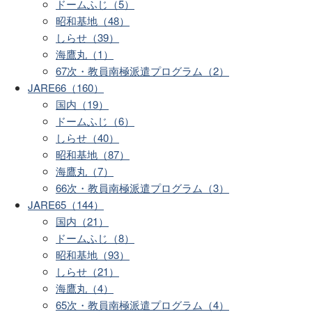
ドームふじ（5）
昭和基地（48）
しらせ（39）
海鷹丸（1）
67次・教員南極派遣プログラム（2）
JARE66（160）
国内（19）
ドームふじ（6）
しらせ（40）
昭和基地（87）
海鷹丸（7）
66次・教員南極派遣プログラム（3）
JARE65（144）
国内（21）
ドームふじ（8）
昭和基地（93）
しらせ（21）
海鷹丸（4）
65次・教員南極派遣プログラム（4）