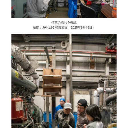
作業の流れを確認
撮影：JARE66 後藤宏文（2025年8月18日）