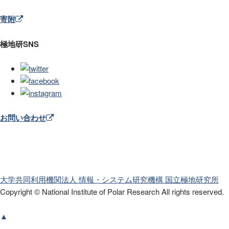
寄附
極地研SNS
お問い合わせ
大学共同利用機関法人 情報・システム研究機構
国立極地研究所
Copyright © National Institute of Polar Research
All rights reserved.
▲