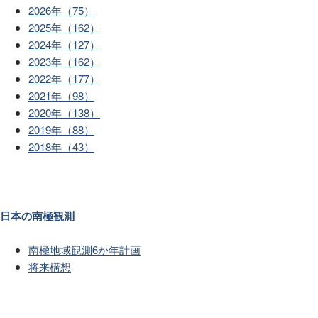
2026年（75）
2025年（162）
2024年（127）
2023年（162）
2022年（177）
2021年（98）
2020年（138）
2019年（88）
2018年（43）
日本の南極観測
南極地域観測6か年計画
将来構想