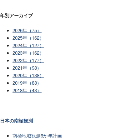
年別アーカイブ
2026年（75）
2025年（162）
2024年（127）
2023年（162）
2022年（177）
2021年（98）
2020年（138）
2019年（88）
2018年（43）
日本の南極観測
南極地域観測6か年計画