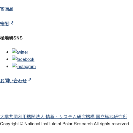
寄贈品
寄附
極地研SNS
お問い合わせ
大学共同利用機関法人 情報・システム研究機構
国立極地研究所
Copyright © National Institute of Polar Research
All rights reserved.