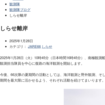
観測隊
観測隊ブログ
しらせ離岸
しらせ離岸
2025年1月28日
カテゴリ：
JARE66
しらせ
2025年1月28日（火）10時45分（日本時間16時45分）、南
観測担当隊員を中心に復路の海洋観測を開始します。
今後、66次隊の夏期間の活動としては、海洋観測と野外観測、そ
期間を最大限に活かせるよう、それぞれ活動を続けてまいります