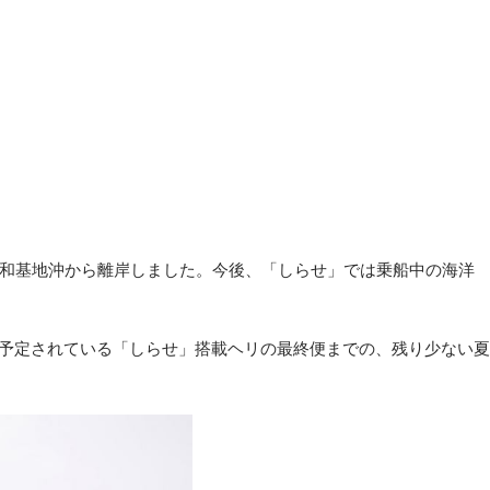
った昭和基地沖から離岸しました。今後、「しらせ」では乗船中の海洋
に予定されている「しらせ」搭載ヘリの最終便までの、残り少ない夏