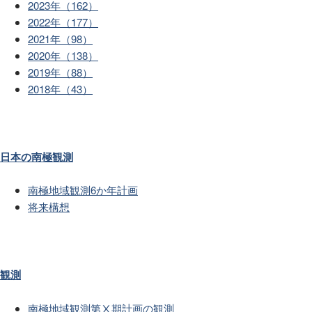
2023年（162）
2022年（177）
2021年（98）
2020年（138）
2019年（88）
2018年（43）
日本の南極観測
南極地域観測6か年計画
将来構想
観測
南極地域観測第Ⅹ期計画の観測