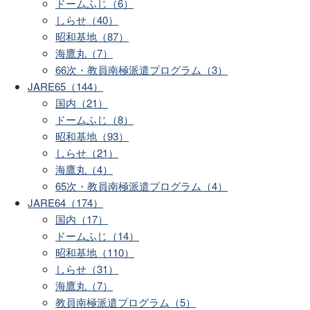
ドームふじ（6）
しらせ（40）
昭和基地（87）
海鷹丸（7）
66次・教員南極派遣プログラム（3）
JARE65（144）
国内（21）
ドームふじ（8）
昭和基地（93）
しらせ（21）
海鷹丸（4）
65次・教員南極派遣プログラム（4）
JARE64（174）
国内（17）
ドームふじ（14）
昭和基地（110）
しらせ（31）
海鷹丸（7）
教員南極派遣プログラム（5）