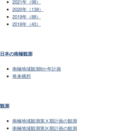
2021年（98）
2020年（138）
2019年（88）
2018年（43）
日本の南極観測
南極地域観測6か年計画
将来構想
観測
南極地域観測第Ⅹ期計画の観測
南極地域観測第Ⅸ期計画の観測