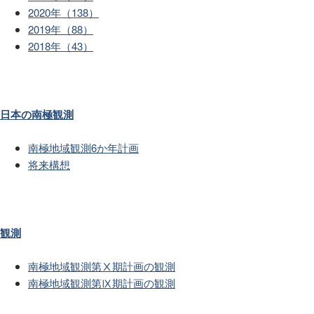
2020年（138）
2019年（88）
2018年（43）
日本の南極観測
南極地域観測6か年計画
将来構想
観測
南極地域観測第Ⅹ期計画の観測
南極地域観測第Ⅸ期計画の観測