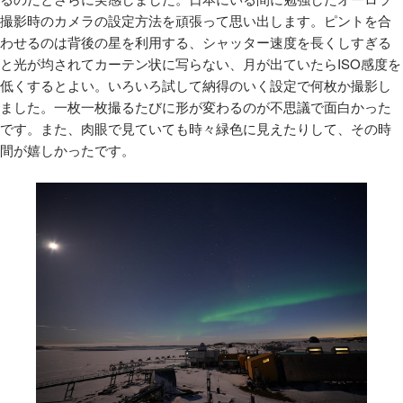
撮影時のカメラの設定方法を頑張って思い出します。ピントを合
わせるのは背後の星を利用する、シャッター速度を長くしすぎる
と光が均されてカーテン状に写らない、月が出ていたらISO感度を
低くするとよい。いろいろ試して納得のいく設定で何枚か撮影し
ました。一枚一枚撮るたびに形が変わるのが不思議で面白かった
です。また、肉眼で見ていても時々緑色に見えたりして、その時
間が嬉しかったです。