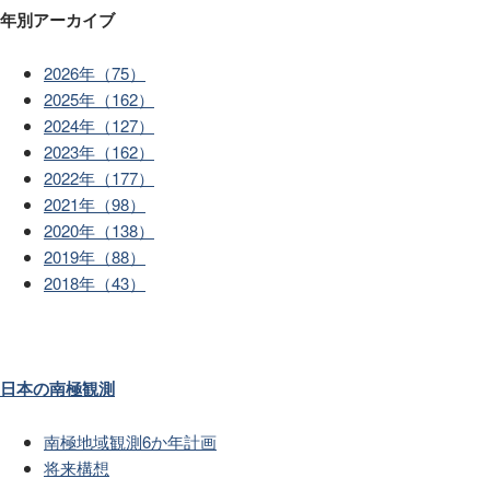
年別アーカイブ
2026年（75）
2025年（162）
2024年（127）
2023年（162）
2022年（177）
2021年（98）
2020年（138）
2019年（88）
2018年（43）
日本の南極観測
南極地域観測6か年計画
将来構想