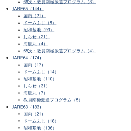
66次・教員南極派遣プログラム（3）
JARE65（144）
国内（21）
ドームふじ（8）
昭和基地（93）
しらせ（21）
海鷹丸（4）
65次・教員南極派遣プログラム（4）
JARE64（174）
国内（17）
ドームふじ（14）
昭和基地（110）
しらせ（31）
海鷹丸（7）
教員南極派遣プログラム（5）
JARE63（183）
国内（21）
ドームふじ（18）
昭和基地（136）