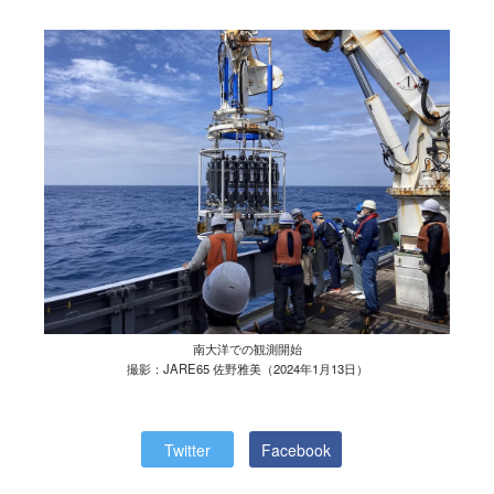
南大洋での観測開始
撮影：JARE65 佐野雅美（2024年1月13日）
Twitter
Facebook