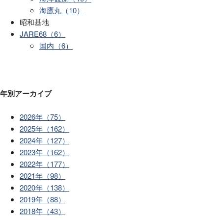
海鷹丸（10）
昭和基地
JARE68（6）
国内（6）
年別アーカイブ
2026年（75）
2025年（162）
2024年（127）
2023年（162）
2022年（177）
2021年（98）
2020年（138）
2019年（88）
2018年（43）