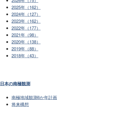
2026年（75）
2025年（162）
2024年（127）
2023年（162）
2022年（177）
2021年（98）
2020年（138）
2019年（88）
2018年（43）
日本の南極観測
南極地域観測6か年計画
将来構想