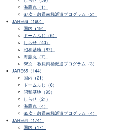
海鷹丸（1）
67次・教員南極派遣プログラム（2）
JARE66（160）
国内（19）
ドームふじ（6）
しらせ（40）
昭和基地（87）
海鷹丸（7）
66次・教員南極派遣プログラム（3）
JARE65（144）
国内（21）
ドームふじ（8）
昭和基地（93）
しらせ（21）
海鷹丸（4）
65次・教員南極派遣プログラム（4）
JARE64（174）
国内（17）