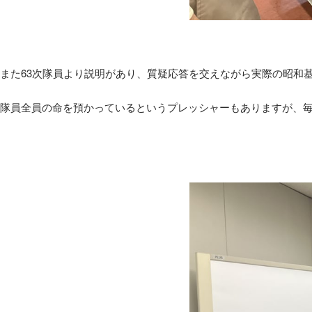
また63次隊員より説明があり、質疑応答を交えながら実際の昭和
隊員全員の命を預かっているというプレッシャーもありますが、