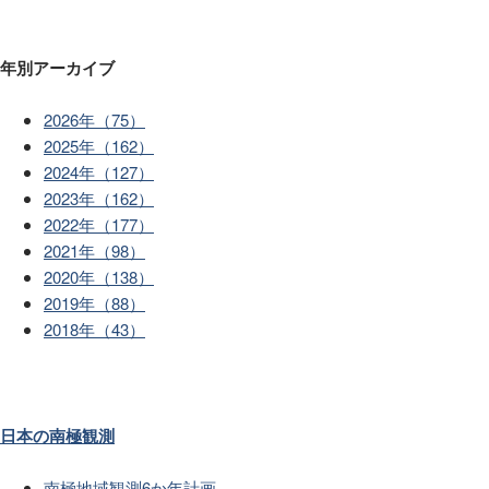
年別アーカイブ
2026年（75）
2025年（162）
2024年（127）
2023年（162）
2022年（177）
2021年（98）
2020年（138）
2019年（88）
2018年（43）
日本の南極観測
南極地域観測6か年計画