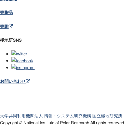
寄贈品
寄附
極地研SNS
お問い合わせ
大学共同利用機関法人 情報・システム研究機構
国立極地研究所
Copyright © National Institute of Polar Research
All rights reserved.