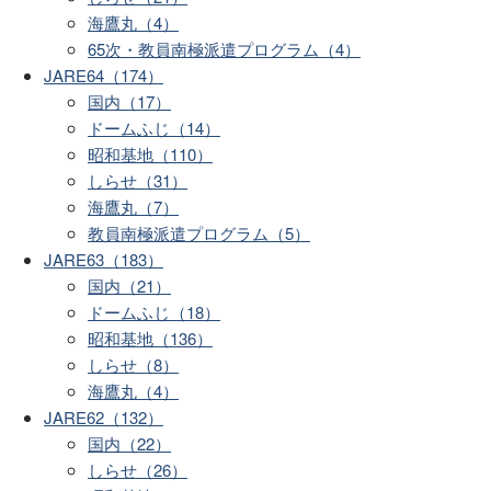
海鷹丸（4）
65次・教員南極派遣プログラム（4）
JARE64（174）
国内（17）
ドームふじ（14）
昭和基地（110）
しらせ（31）
海鷹丸（7）
教員南極派遣プログラム（5）
JARE63（183）
国内（21）
ドームふじ（18）
昭和基地（136）
しらせ（8）
海鷹丸（4）
JARE62（132）
国内（22）
しらせ（26）