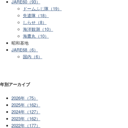
JARE60（93）
ドームふじ隊（19）
先遣隊（18）
しらせ（8）
海洋観測（10）
海鷹丸（10）
昭和基地
JARE68（6）
国内（6）
年別アーカイブ
2026年（75）
2025年（162）
2024年（127）
2023年（162）
2022年（177）