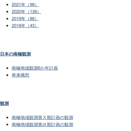
2021年（98）
2020年（138）
2019年（88）
2018年（43）
日本の南極観測
南極地域観測6か年計画
将来構想
観測
南極地域観測第Ⅹ期計画の観測
南極地域観測第Ⅸ期計画の観測