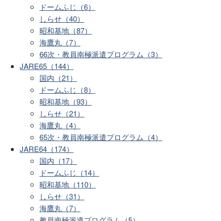
ドームふじ（6）
しらせ（40）
昭和基地（87）
海鷹丸（7）
66次・教員南極派遣プログラム（3）
JARE65（144）
国内（21）
ドームふじ（8）
昭和基地（93）
しらせ（21）
海鷹丸（4）
65次・教員南極派遣プログラム（4）
JARE64（174）
国内（17）
ドームふじ（14）
昭和基地（110）
しらせ（31）
海鷹丸（7）
教員南極派遣プログラム（5）