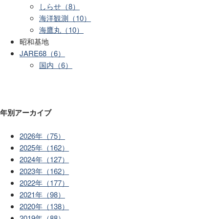
しらせ（8）
海洋観測（10）
海鷹丸（10）
昭和基地
JARE68（6）
国内（6）
年別アーカイブ
2026年（75）
2025年（162）
2024年（127）
2023年（162）
2022年（177）
2021年（98）
2020年（138）
2019年（88）