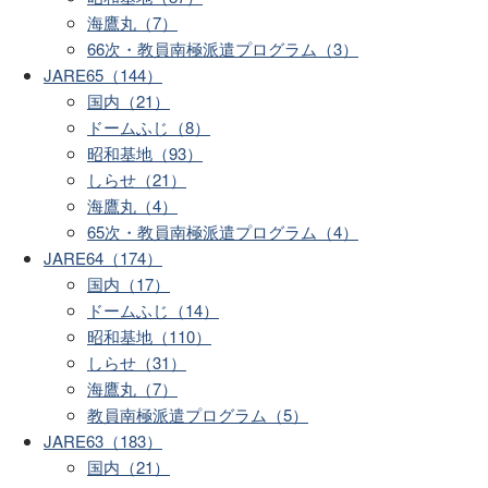
海鷹丸（7）
66次・教員南極派遣プログラム（3）
JARE65（144）
国内（21）
ドームふじ（8）
昭和基地（93）
しらせ（21）
海鷹丸（4）
65次・教員南極派遣プログラム（4）
JARE64（174）
国内（17）
ドームふじ（14）
昭和基地（110）
しらせ（31）
海鷹丸（7）
教員南極派遣プログラム（5）
JARE63（183）
国内（21）