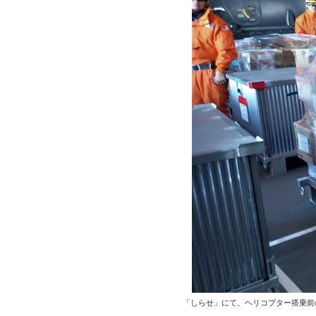
「しらせ」にて、ヘリコプター搭乗前