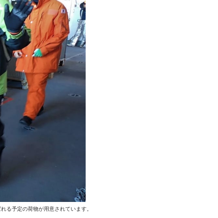
ばれる予定の荷物が用意されています。