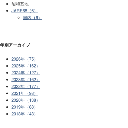
昭和基地
JARE68（6）
国内（6）
年別アーカイブ
2026年（75）
2025年（162）
2024年（127）
2023年（162）
2022年（177）
2021年（98）
2020年（138）
2019年（88）
2018年（43）