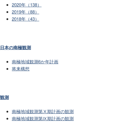
2020年（138）
2019年（88）
2018年（43）
日本の南極観測
南極地域観測6か年計画
将来構想
観測
南極地域観測第Ⅹ期計画の観測
南極地域観測第Ⅸ期計画の観測