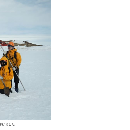
学びました