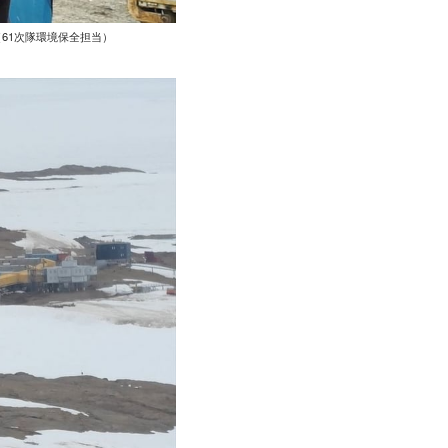
61次隊環境保全担当）