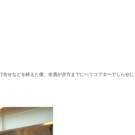
打合せなどを終えた後、全員が夕方までにヘリコプターでしらせに