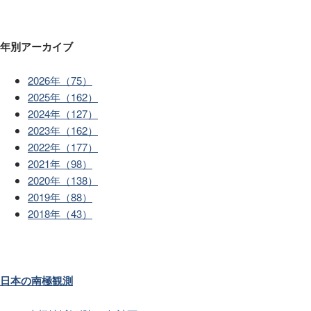
年別アーカイブ
2026年（75）
2025年（162）
2024年（127）
2023年（162）
2022年（177）
2021年（98）
2020年（138）
2019年（88）
2018年（43）
日本の南極観測