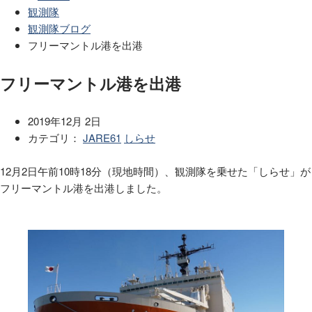
観測隊
観測隊ブログ
フリーマントル港を出港
フリーマントル港を出港
2019年12月 2日
カテゴリ：
JARE61
しらせ
12月2日午前10時18分（現地時間）、観測隊を乗せた「しらせ」が
フリーマントル港を出港しました。