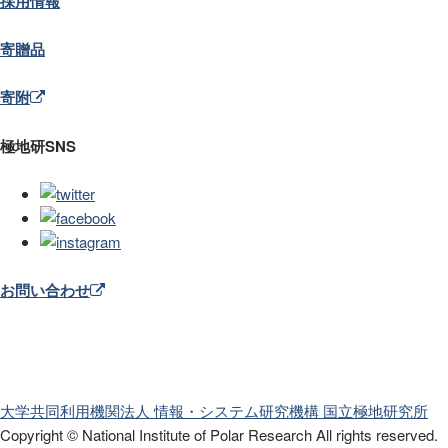
採用情報
寄贈品
寄附
極地研SNS
お問い合わせ
大学共同利用機関法人 情報・システム研究機構
国立極地研究所
Copyright © National Institute of Polar Research
All rights reserved.