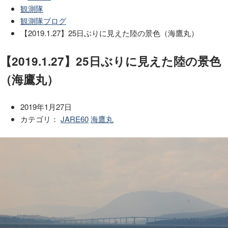
観測隊
観測隊ブログ
【2019.1.27】25日ぶりに見えた陸の景色（海鷹丸）
【2019.1.27】25日ぶりに見えた陸の景色
（海鷹丸）
2019年1月27日
カテゴリ：
JARE60
海鷹丸