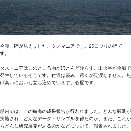
今朝、陸が見えました。タスマニアです。25日ぶりの陸で
す。
タスマニアはこのところ雨がほとんど降らず、山火事が全域で
発生しているそうです。付近は霞み、遠くが見渡せません。焦
げ臭いにおいも立ち込めています。心配です。
船内では、この航海の成果報告が行われました。どんな観測が
実施され、どんなデータ・サンプルを得たのか、また、これか
らどんな研究展開があるのかなどについて、報告されました。