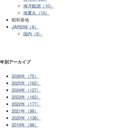
海洋観測（10）
海鷹丸（10）
昭和基地
JARE68（6）
国内（6）
年別アーカイブ
2026年（75）
2025年（162）
2024年（127）
2023年（162）
2022年（177）
2021年（98）
2020年（138）
2019年（88）