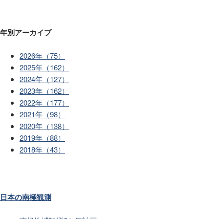
年別アーカイブ
2026年（75）
2025年（162）
2024年（127）
2023年（162）
2022年（177）
2021年（98）
2020年（138）
2019年（88）
2018年（43）
日本の南極観測