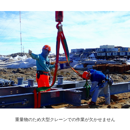
重量物のため大型クレーンでの作業が欠かせません