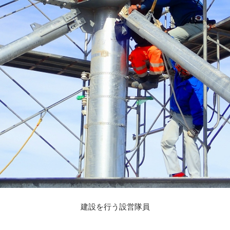
建設を行う設営隊員