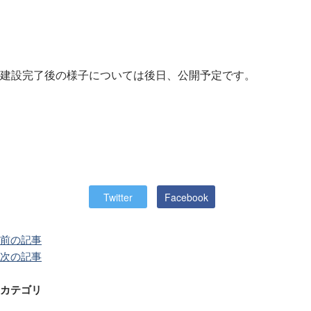
建設完了後の様子については後日、公開予定です。
Twitter
Facebook
前の記事
次の記事
カテゴリ