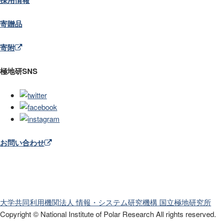
寄贈品
寄附
極地研SNS
お問い合わせ
大学共同利用機関法人 情報・システム研究機構
国立極地研究所
Copyright © National Institute of Polar Research
All rights reserved.