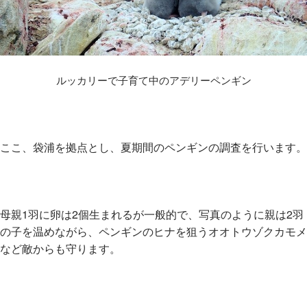
ルッカリーで子育て中のアデリーペンギン
ここ、袋浦を拠点とし、夏期間のペンギンの調査を行います。
母親1羽に卵は2個生まれるが一般的で、写真のように親は2羽
の子を温めながら、ペンギンのヒナを狙うオオトウゾクカモメ
など敵からも守ります。