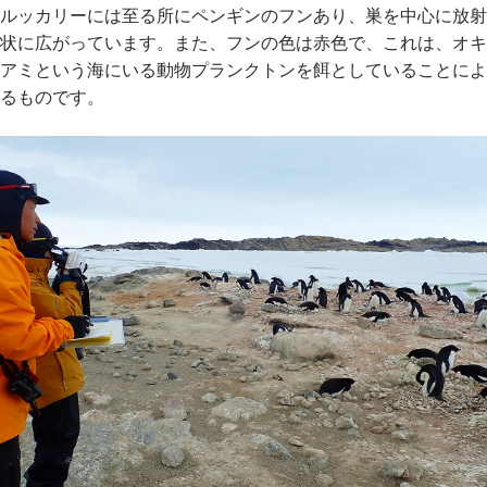
ルッカリーには至る所にペンギンのフンあり、巣を中心に放射
状に広がっています。また、フンの色は赤色で、これは、オキ
アミという海にいる動物プランクトンを餌としていることによ
るものです。