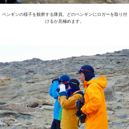
ペンギンの様子を観察する隊員。どのペンギンにロガーを取り付
けるか見極めます。