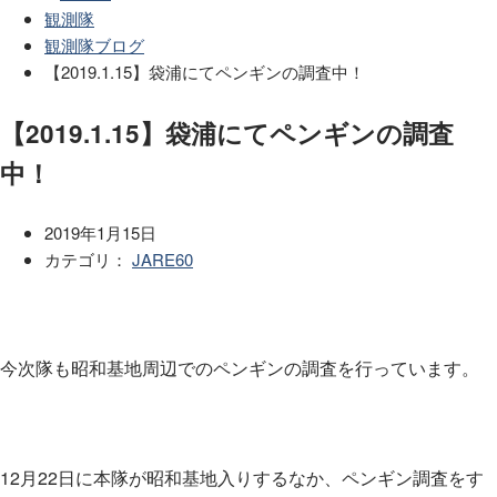
観測隊
観測隊ブログ
【2019.1.15】袋浦にてペンギンの調査中！
【2019.1.15】袋浦にてペンギンの調査
中！
2019年1月15日
カテゴリ：
JARE60
今次隊も昭和基地周辺でのペンギンの調査を行っています。
12月22日に本隊が昭和基地入りするなか、ペンギン調査をす