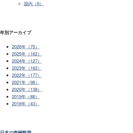
国内（6）
年別アーカイブ
2026年（75）
2025年（162）
2024年（127）
2023年（162）
2022年（177）
2021年（98）
2020年（138）
2019年（88）
2018年（43）
日本の南極観測