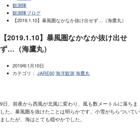
観測隊
観測隊ブログ
【2019.1.10】暴風圏なかなか抜け出せず…（海鷹丸）
【2019.1.10】暴風圏なかなか抜け出せ
ず…（海鷹丸）
2019年1月10日
カテゴリ：
JARE60
海洋観測
海鷹丸
9日、前夜から西風が北風に変わり、風も数メートルに落ちま
した。暴風圏を抜けたことは明らかです。小雪がちらついてい
ましたが、海はとても穏やかでした。