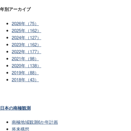
年別アーカイブ
2026年（75）
2025年（162）
2024年（127）
2023年（162）
2022年（177）
2021年（98）
2020年（138）
2019年（88）
2018年（43）
日本の南極観測
南極地域観測6か年計画
将来構想