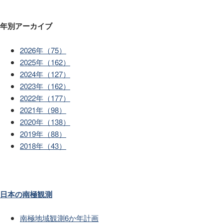
年別アーカイブ
2026年（75）
2025年（162）
2024年（127）
2023年（162）
2022年（177）
2021年（98）
2020年（138）
2019年（88）
2018年（43）
日本の南極観測
南極地域観測6か年計画