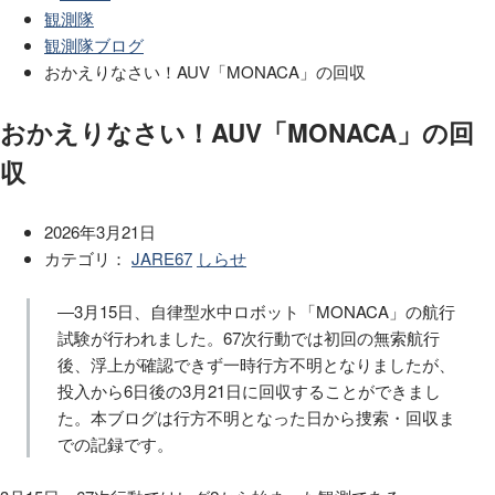
観測隊
観測隊ブログ
おかえりなさい！AUV「MONACA」の回収
おかえりなさい！AUV「MONACA」の回
収
2026年3月21日
カテゴリ：
JARE67
しらせ
―3月15日、自律型水中ロボット「MONACA」の航行
試験が行われました。67次行動では初回の無索航行
後、浮上が確認できず一時行方不明となりましたが、
投入から6日後の3月21日に回収することができまし
た。本ブログは行方不明となった日から捜索・回収ま
での記録です。