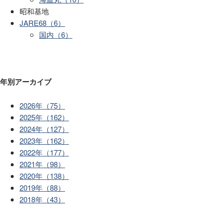
昭和基地
JARE68（6）
国内（6）
年別アーカイブ
2026年（75）
2025年（162）
2024年（127）
2023年（162）
2022年（177）
2021年（98）
2020年（138）
2019年（88）
2018年（43）