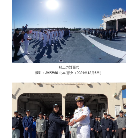
船上の対面式
撮影：JARE66 北本 憲央（2024年12月6日）