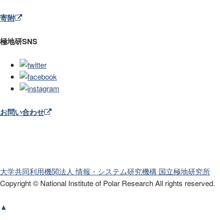
寄附
極地研SNS
お問い合わせ
大学共同利用機関法人 情報・システム研究機構
国立極地研究所
Copyright © National Institute of Polar Research
All rights reserved.
▲