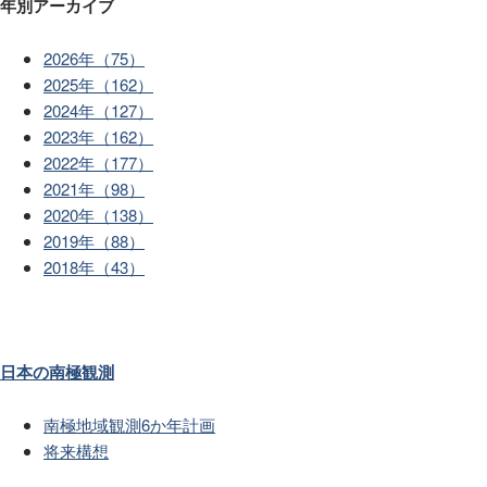
年別アーカイブ
2026年（75）
2025年（162）
2024年（127）
2023年（162）
2022年（177）
2021年（98）
2020年（138）
2019年（88）
2018年（43）
日本の南極観測
南極地域観測6か年計画
将来構想