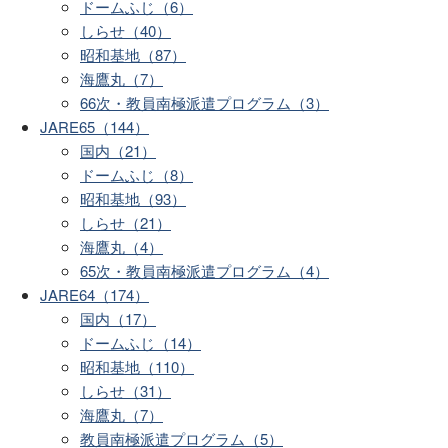
ドームふじ（6）
しらせ（40）
昭和基地（87）
海鷹丸（7）
66次・教員南極派遣プログラム（3）
JARE65（144）
国内（21）
ドームふじ（8）
昭和基地（93）
しらせ（21）
海鷹丸（4）
65次・教員南極派遣プログラム（4）
JARE64（174）
国内（17）
ドームふじ（14）
昭和基地（110）
しらせ（31）
海鷹丸（7）
教員南極派遣プログラム（5）