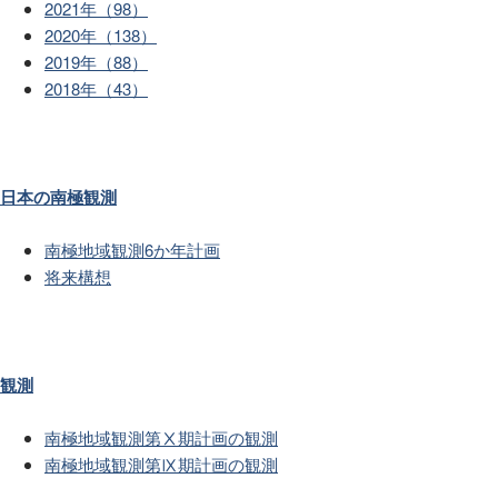
2021年（98）
2020年（138）
2019年（88）
2018年（43）
日本の南極観測
南極地域観測6か年計画
将来構想
観測
南極地域観測第Ⅹ期計画の観測
南極地域観測第Ⅸ期計画の観測