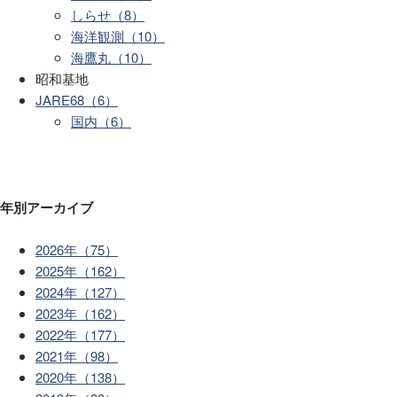
しらせ（8）
海洋観測（10）
海鷹丸（10）
昭和基地
JARE68（6）
国内（6）
年別アーカイブ
2026年（75）
2025年（162）
2024年（127）
2023年（162）
2022年（177）
2021年（98）
2020年（138）