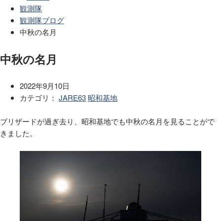
観測隊
観測隊ブログ
中秋の名月
中秋の名月
2022年9月10日
カテゴリ：
JARE63
昭和基地
ブリザードが過ぎ去り、昭和基地でも中秋の名月を見ることがで
きました。