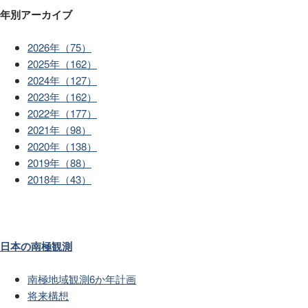
年別アーカイブ
2026年（75）
2025年（162）
2024年（127）
2023年（162）
2022年（177）
2021年（98）
2020年（138）
2019年（88）
2018年（43）
日本の南極観測
南極地域観測6か年計画
将来構想