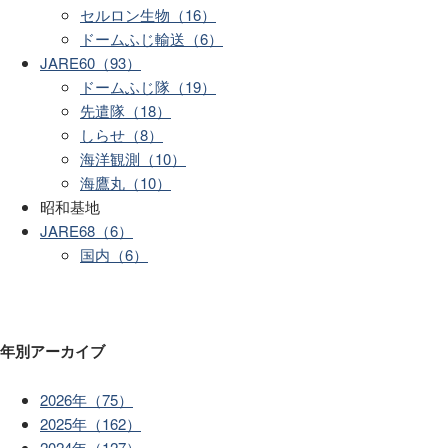
セルロン生物（16）
ドームふじ輸送（6）
JARE60（93）
ドームふじ隊（19）
先遣隊（18）
しらせ（8）
海洋観測（10）
海鷹丸（10）
昭和基地
JARE68（6）
国内（6）
年別アーカイブ
2026年（75）
2025年（162）
2024年（127）