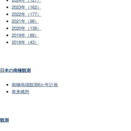
2023年（162）
2022年（177）
2021年（98）
2020年（138）
2019年（88）
2018年（43）
日本の南極観測
南極地域観測6か年計画
将来構想
観測