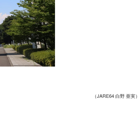
（JARE64 白野 亜実）