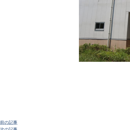
前の記事
次の記事