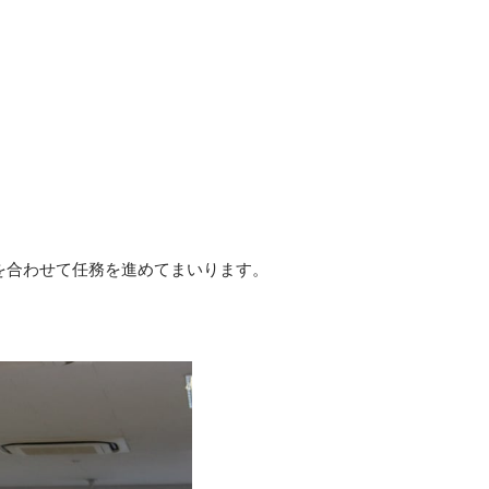
を合わせて任務を進めてまいります。